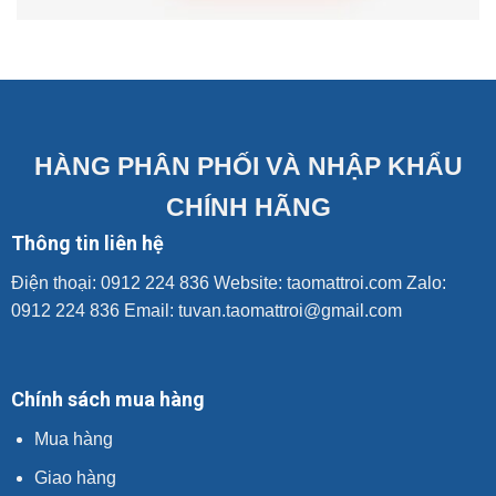
HÀNG PHÂN PHỐI VÀ NHẬP KHẨU
CHÍNH HÃNG
Thông tin liên hệ
Điện thoại: 0912 224 836 Website:
taomattroi.com
Zalo:
0912 224 836 Email: tuvan.taomattroi@gmail.com
Chính sách mua hàng
Mua hàng
Giao hàng