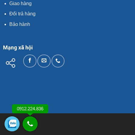
Giao hàng
Đổi trả hàng
Bảo hành
Mạng xã hội
0912.224.836