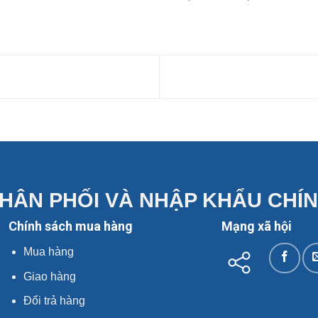
HÂN PHỐI VÀ NHẬP KHẨU CHÍ
Chính sách mua hàng
Mạng xã hội
Mua hàng
Giao hàng
Đổi trả hàng