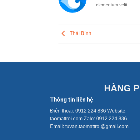
elementum velit.
Thái Bình
HÀNG P
Thông tin liên hệ
Điện thoại: 0912 224 836 Website:
taomattroi.com
Zalo: 0912 224 836
Email: tuvan.taomattroi@gmail.com